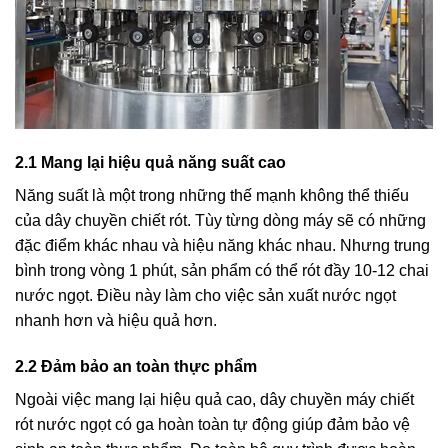
2.1 Mang lại hiệu quả năng suất cao
Năng suất là một trong những thế mạnh không thể thiếu
của dây chuyền chiết rót. Tùy từng dòng máy sẽ có những
đặc điểm khác nhau và hiệu năng khác nhau. Nhưng trung
bình trong vòng 1 phút, sản phẩm có thể rót đầy 10-12 chai
nước ngọt. Điều này làm cho việc sản xuất nước ngọt
nhanh hơn và hiệu quả hơn.
2.2 Đảm bảo an toàn thực phẩm
Ngoài việc mang lại hiệu quả cao, dây chuyền máy chiết
rót nước ngọt có ga hoàn toàn tự động giúp đảm bảo vệ