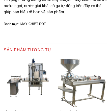
nước ngọt, nước giải khát có ga tự động trên đây có thể
giúp bạn hiểu rõ hơn về sản phẩm.
Danh mục:
MÁY CHIẾT RÓT
SẢN PHẨM TƯƠNG TỰ