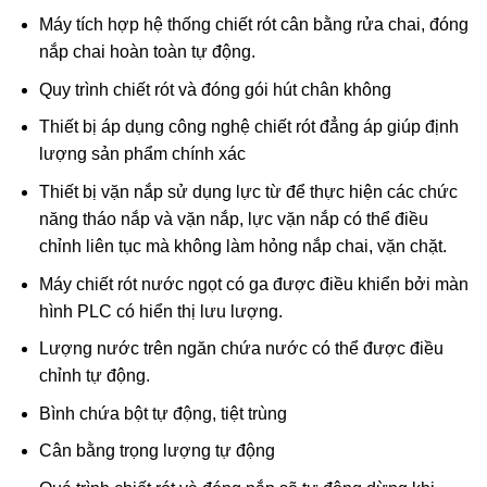
Máy tích hợp hệ thống chiết rót cân bằng rửa chai, đóng
nắp chai hoàn toàn tự động.
Quy trình chiết rót và đóng gói hút chân không
Thiết bị áp dụng công nghệ chiết rót đẳng áp giúp định
lượng sản phẩm chính xác
Thiết bị vặn nắp sử dụng lực từ để thực hiện các chức
năng tháo nắp và vặn nắp, lực vặn nắp có thể điều
chỉnh liên tục mà không làm hỏng nắp chai, vặn chặt.
Máy chiết rót nước ngọt có ga được điều khiển bởi màn
hình PLC có hiển thị lưu lượng.
Lượng nước trên ngăn chứa nước có thể được điều
chỉnh tự động.
Bình chứa bột tự động, tiệt trùng
Cân bằng trọng lượng tự động