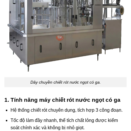
Dây chuyền chiết rót nước ngọt có ga.
1. Tính năng máy chiết rót nước ngọt có ga
Hệ thống chiết rót chuyên dụng, tích hợp 3 công đoạn.
Tốc độ làm đầy nhanh, thể tích chất lỏng được kiểm
soát chính xác và không bị nhỏ giọt.