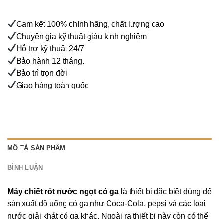
Cam kết 100% chính hãng, chất lượng cao
Chuyên gia kỹ thuật giàu kinh nghiệm
Hỗ trợ kỹ thuật 24/7
Bảo hành 12 tháng.
Bảo trì trọn đời
Giao hàng toàn quốc
MÔ TẢ SẢN PHẨM
BÌNH LUẬN
Máy chiết rót nước ngọt có ga
là thiết bị đặc biệt dùng để
sản xuất đồ uống có ga như Coca-Cola, pepsi và các loại
nước giải khát có ga khác. Ngoài ra thiết bị này còn có thể