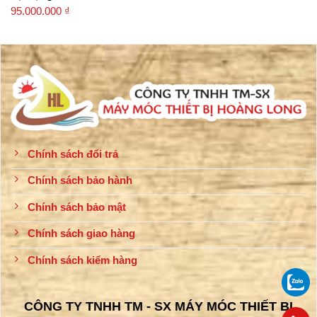
95.000.000
₫
Chính sách đổi trả
Chính sách bảo hành
Chính sách bảo mật
Chính sách giao hàng
Chính sách kiểm hàng
CÔNG TY TNHH TM - SX MÁY MÓC THIẾT BỊ