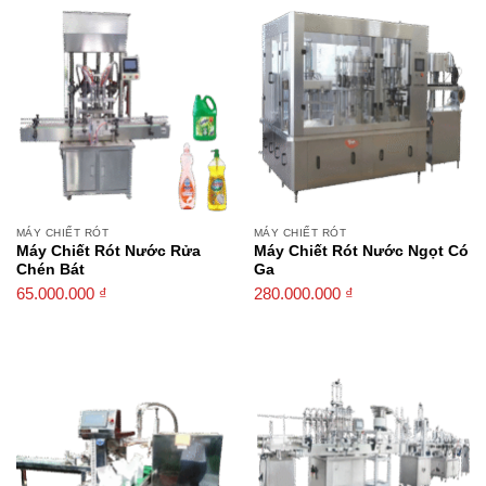
MÁY CHIẾT RÓT
MÁY CHIẾT RÓT
Máy Chiết Rót Nước Rửa
Máy Chiết Rót Nước Ngọt Có
Chén Bát
Ga
65.000.000
₫
280.000.000
₫