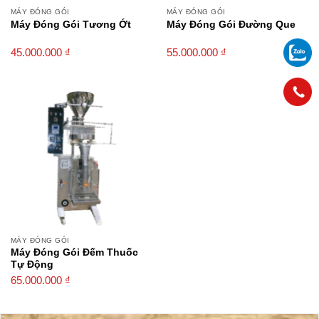
MÁY ĐÓNG GÓI
MÁY ĐÓNG GÓI
Máy Đóng Gói Tương Ớt
Máy Đóng Gói Đường Que
45.000.000
₫
55.000.000
₫
MÁY ĐÓNG GÓI
Máy Đóng Gói Đếm Thuốc
Tự Động
65.000.000
₫