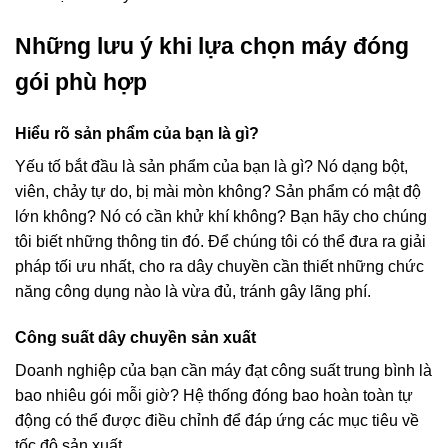
Những lưu ý khi lựa chọn máy đóng
gói phù hợp
Hiểu rõ sản phẩm của bạn là gì?
Yếu tố bắt đầu là sản phẩm của bạn là gì? Nó dạng bột,
viên, chảy tự do, bị mài mòn không? Sản phẩm có mật độ
lớn không? Nó có cần khử khí không? Bạn hãy cho chúng
tôi biết những thông tin đó. Để chúng tôi có thể đưa ra giải
pháp tối ưu nhất, cho ra dây chuyền cần thiết những chức
năng công dụng nào là vừa đủ, tránh gây lãng phí.
Công suất dây chuyền sản xuất
Doanh nghiệp của bạn cần máy đạt công suất trung bình là
bao nhiêu gói mỗi giờ? Hệ thống đóng bao hoàn toàn tự
động có thể được điều chỉnh để đáp ứng các mục tiêu về
tốc độ sản xuất.