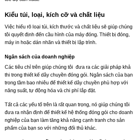
Kiểu túi, loại, kích cỡ và chất liệu
Việc hiểu rõ loại túi, kích thước và chất liệu sẽ giúp chúng
tôi quyết định đến cầu hình của máy đóng. Thiết bị đóng,
máy in hoặc dán nhãn và thiết bị lập trình.
Ngân sách của doanh nghiệp
Các tiêu chỉ trên giúp chúng tôi đưa ra các giải pháp khả
thi trong thiết kế dây chuyền đóng gói. Ngân sách của bạn
trong tầm bao nhiêu để thiết kế dây chuyền phù hợp với
năng suất, tự động hóa và chi phí lắp đặt.
Tất cả các yếu tố trên là rất quan trọng, nó giúp chúng tôi
đưa ra nhận định để thiết kế hệ thống đóng gói cho doanh
nghiệp của bạn làm tăng khả năng cạnh tranh cho sản
phẩm của bạn so với những đối thủ khác.