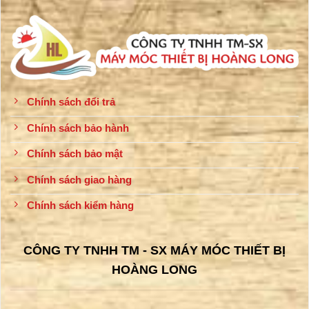
Chính sách đổi trả
Chính sách bảo hành
Chính sách bảo mật
Chính sách giao hàng
Chính sách kiểm hàng
CÔNG TY TNHH TM - SX MÁY MÓC THIẾT BỊ
HOÀNG LONG