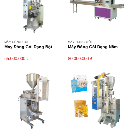
MÁY ĐÓNG GÓI
MÁY ĐÓNG GÓI
Máy Đóng Gói Dạng Bột
Máy Đóng Gói Dạng Nằm
65.000.000
₫
80.000.000
₫