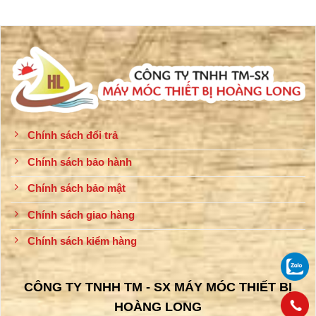
Chính sách đổi trả
Chính sách bảo hành
Chính sách bảo mật
Chính sách giao hàng
Chính sách kiểm hàng
CÔNG TY TNHH TM - SX MÁY MÓC THIẾT BỊ
HOÀNG LONG