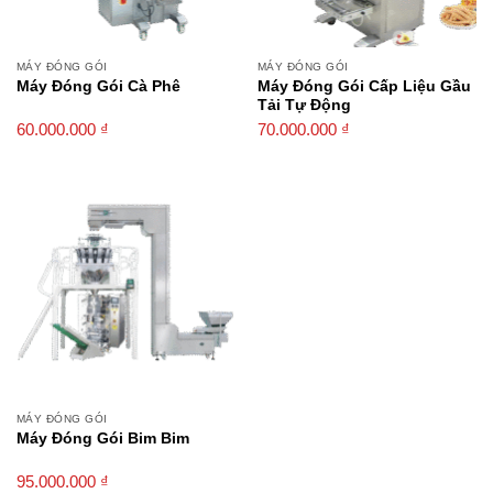
MÁY ĐÓNG GÓI
MÁY ĐÓNG GÓI
Máy Đóng Gói Cà Phê
Máy Đóng Gói Cấp Liệu Gầu
Tải Tự Động
60.000.000
₫
70.000.000
₫
MÁY ĐÓNG GÓI
Máy Đóng Gói Bim Bim
95.000.000
₫