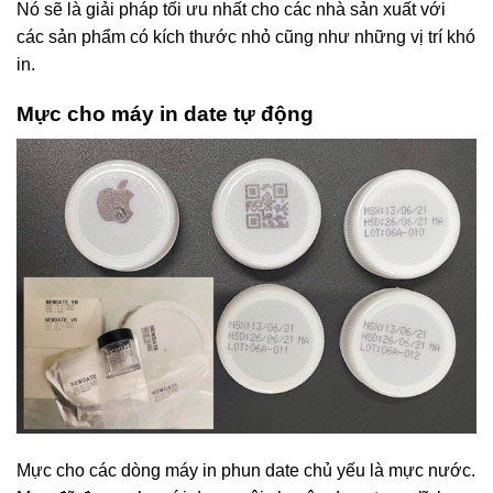
Nó sẽ là giải pháp tối ưu nhất cho các nhà sản xuất với
các sản phẩm có kích thước nhỏ cũng như những vị trí khó
in.
Mực cho máy in date tự động
Mực cho các dòng máy in phun date chủ yếu là mực nước.