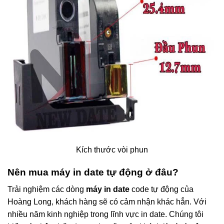
Kích thước vòi phun
Nên mua máy in date tự động ở đâu?
Trải nghiệm các dòng
máy in date
code tự động của
Hoàng Long, khách hàng sẽ có cảm nhận khác hẳn. Với
nhiều năm kinh nghiệp trong lĩnh vực in date. Chúng tôi