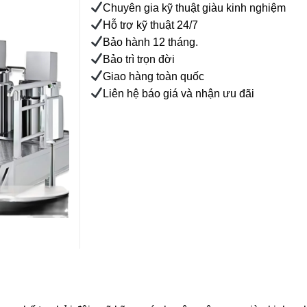
Chuyên gia kỹ thuật giàu kinh nghiệm
Hỗ trợ kỹ thuật 24/7
Bảo hành 12 tháng.
Bảo trì trọn đời
Giao hàng toàn quốc
Liên hệ báo giá và nhận ưu đãi