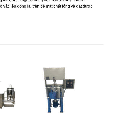
vật liệu đọng lại trên bề mặt chất lỏng và đạt được