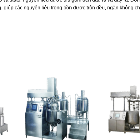
 giúp các nguyên liệu trong bồn được trộn đều, ngăn không cho 