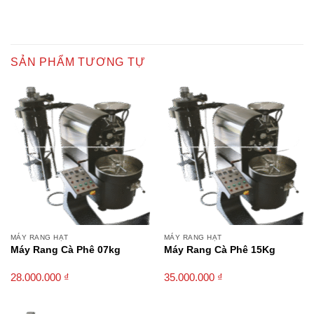
SẢN PHẨM TƯƠNG TỰ
MÁY RANG HẠT
MÁY RANG HẠT
Máy Rang Cà Phê 07kg
Máy Rang Cà Phê 15Kg
28.000.000
₫
35.000.000
₫