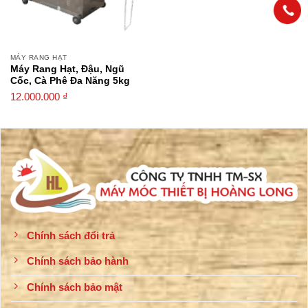
MÁY RANG HẠT
Máy Rang Hạt, Đậu, Ngũ
Cốc, Cà Phê Đa Năng 5kg
12.000.000
₫
Chính sách đổi trả
Chính sách bảo hành
Chính sách bảo mật