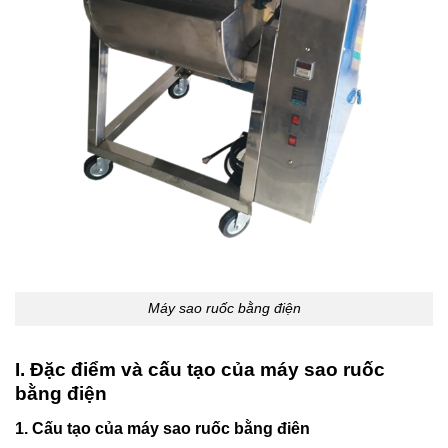
Máy sao ruốc bằng điện
I. Đặc điểm và cấu tạo của máy sao ruốc
bằng điện
1. Cấu tạo của máy sao ruốc bằng điên