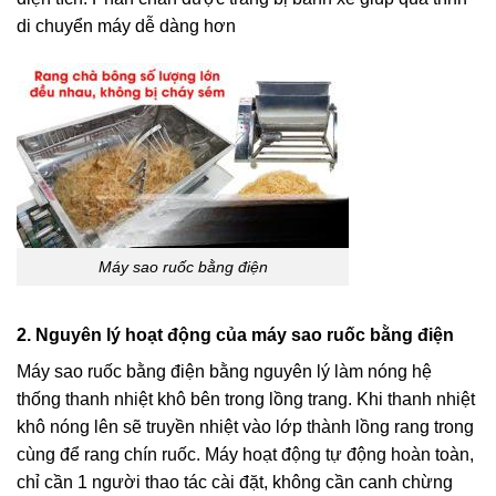
di chuyển máy dễ dàng hơn
Máy sao ruốc bằng điện
2. Nguyên lý hoạt động của máy sao ruốc bằng điện
Máy sao ruốc bằng điện bằng nguyên lý làm nóng hệ
thống thanh nhiệt khô bên trong lồng trang. Khi thanh nhiệt
khô nóng lên sẽ truyền nhiệt vào lớp thành lồng rang trong
cùng để rang chín ruốc. Máy hoạt động tự động hoàn toàn,
chỉ cần 1 người thao tác cài đặt, không cần canh chừng