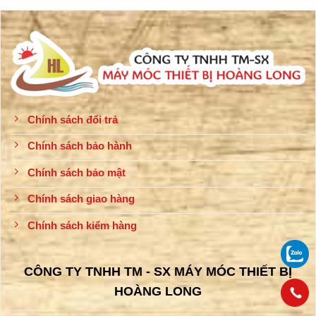
Chính sách đổi trả
Chính sách bảo hành
Chính sách bảo mật
Chính sách giao hàng
Chính sách kiểm hàng
CÔNG TY TNHH TM - SX MÁY MÓC THIẾT BỊ
HOÀNG LONG