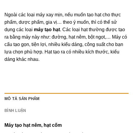
Ngoài các loại máy xay mịn, nếu muốn tạo hạt cho thực
phẩm, dược phẩm, gia vị… theo ý muốn, thì có thể sử
dụng các loại
máy tạo hạt
. Các loại hạt thường được tạo
ra bằng máy này như: đường, hạt nêm, bột ngọt,… Máy có
cấu tạo gọn, tiện lợi, nhiều kiểu dáng, công suất cho bạn
lựa chọn phù hợp. Hạt tạo ra có nhiều kích thước, kiểu
dáng khác nhau.
MÔ TẢ SẢN PHẨM
BÌNH LUẬN
Máy tạo hạt nêm, hạt cốm