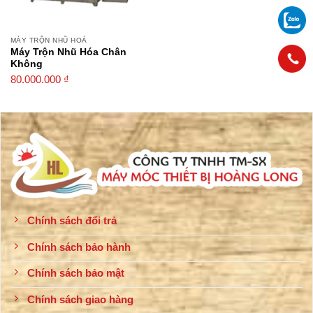
MÁY TRỘN NHŨ HOÁ
Máy Trộn Nhũ Hóa Chân
Không
80.000.000
₫
Chính sách đổi trả
Chính sách bảo hành
Chính sách bảo mật
Chính sách giao hàng