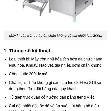
Máy khuấy trộn nhũ hóa chân không có gia nhiệt loại 200L.
1. Thông số kỹ thuật
Loại thiết bị: Máy trộn nhũ hóa tích hợp đa chức năng:
Nhũ hóa, Khuấy, Nạo vét, gia nhiệt, bơm chân không.
Công suất: 200Lít/ mẻ.
Chất liệu: Thép không gỉ cao cấp Inox 304 và 316 sử
dụng theo đơn đặt hàng của quý khách.
Tủ điện trực quan có hướng dẫn bằng tiếng Việt.
Cài đặt nhiệt độ, tốc độ và áp suất hút bằng bộ điều