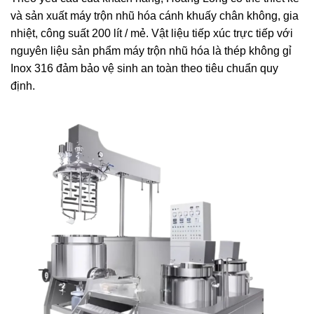
và sản xuất máy trộn nhũ hóa cánh khuấy chân không, gia
nhiệt, công suất 200 lít / mẻ. Vật liệu tiếp xúc trực tiếp với
nguyên liệu sản phẩm máy trộn nhũ hóa là thép không gỉ
Inox 316 đảm bảo vệ sinh an toàn theo tiêu chuẩn quy
định.