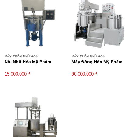
MÁY TRỘN NHŨ HOÁ
MÁY TRỘN NHŨ HOÁ
Nồi Nhũ Hóa Mỹ Phẩm
Máy Đồng Hóa Mỹ Phẩm
15.000.000
₫
90.000.000
₫