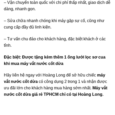
– Vận chuyển toàn quốc với chi phí thấp nhất, giao dịch dễ
dàng, nhanh gọn.
– Sửa chữa nhanh chóng khi máy gặp sự cố, cũng như
cung cấp đầy đủ linh kiện.
– Tư vấn chu đáo cho khách hàng, đặc biệt khách ở các
tỉnh.
Đặc biệt: Được tặng kèm thêm 1 ống lưới lọc sơ cua
khi mua máy vắt nước cốt dừa
Hãy liên hệ ngay với Hoàng Long để sở hữu chiếc
máy
vắt nước cốt dừa
có công dụng 2 trong 1 và nhận được
ưu đãi lớn cho khách hàng mua hàng sớm nhất.
Máy vắt
nước cốt dừa giá rẻ TPHCM chỉ có tại Hoàng Long.