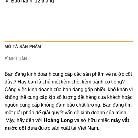
Bảo hành: 12 tháng
MÔ TẢ SẢN PHẨM
BÌNH LUẬN
Bạn đang kinh doanh cung cấp các sản phẩm về nước cốt
dừa? Hay bạn là chủ một tiệm chè, tiệm bánh có tiếng?
Công việc kinh doanh của bạn đang gặp nhiều khó khăn vì
không thể cung cấp kịp số lượng đặt hàng của khách hoặc
nguồn cung cấp không đảm bảo chất lượng. Bạn đang tìm
một giải pháp để giải quyết vấn đề kinh doanh của mình.
Vậy, hãy đến với
Hoàng Long
và sở hữu chiếc
máy vắt
nước cốt dừa
được sản xuất tại Việt Nam.