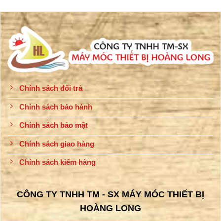
Chính sách đổi trả
Chính sách bảo hành
Chính sách bảo mật
Chính sách giao hàng
Chính sách kiểm hàng
CÔNG TY TNHH TM - SX MÁY MÓC THIẾT BỊ
HOÀNG LONG