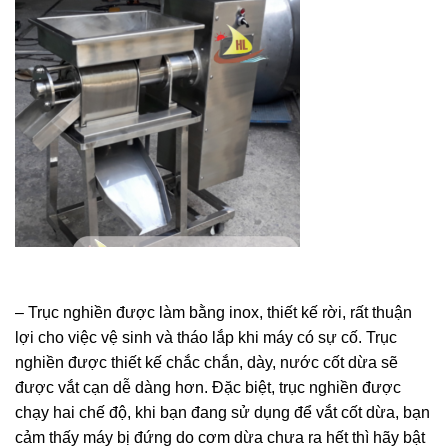
– Trục nghiền được làm bằng inox, thiết kế rời, rất thuận
lợi cho việc vệ sinh và tháo lắp khi máy có sự cố. Trục
nghiền được thiết kế chắc chắn, dày, nước cốt dừa sẽ
được vắt cạn dễ dàng hơn. Đặc biệt, trục nghiền được
chạy hai chế độ, khi bạn đang sử dụng để vắt cốt dừa, bạn
cảm thấy máy bị đứng do cơm dừa chưa ra hết thì hãy bật