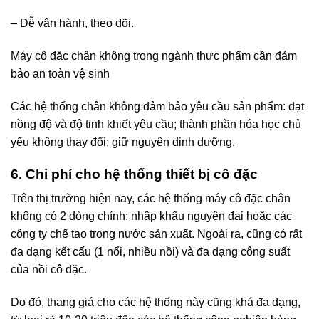
– Dễ vận hành, theo dõi.
Máy cô đặc chân không trong ngành thực phẩm cần đảm
bảo an toàn vệ sinh
Các hệ thống chân không đảm bảo yêu cầu sản phẩm: đạt
nồng độ và độ tinh khiết yêu cầu; thành phần hóa học chủ
yếu không thay đổi; giữ nguyên dinh dưỡng.
6. Chi phí cho hệ thống thiết bị cô đặc
Trên thị trường hiện nay, các hệ thống máy cô đặc chân
không có 2 dòng chính: nhập khẩu nguyên đai hoặc các
công ty chế tạo trong nước sản xuất. Ngoài ra, cũng có rất
đa dạng kết cấu (1 nổi, nhiều nồi) và đa dạng công suất
của nồi cô đặc.
Do đó, thang giá cho các hệ thống này cũng khá đa dạng,