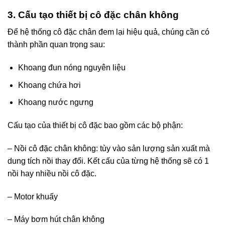
3. Cấu tạo thiết bị cô đặc chân không
Để hệ thống cô đặc chân đem lại hiệu quả, chúng cần có
thành phần quan trọng sau:
Khoang đun nóng nguyên liệu
Khoang chứa hơi
Khoang nước ngưng
Cấu tạo của thiết bị cô đặc bao gồm các bộ phận:
– Nồi cô đặc chân không: tùy vào sản lượng sản xuất mà
dung tích nồi thay đổi. Kết cấu của từng hệ thống sẽ có 1
nồi hay nhiều nồi cô đặc.
– Motor khuấy
– Máy bơm hút chân không