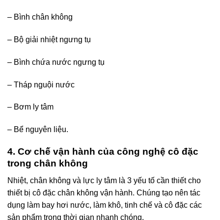
– Bình chân không
– Bộ giải nhiệt ngưng tụ
– Bình chứa nước ngưng tụ
– Tháp nguội nước
– Bơm ly tâm
– Bể nguyên liệu.
4. Cơ chế vận hành của công nghệ cô đặc
trong chân không
Nhiệt, chân không và lực ly tâm là 3 yếu tố cần thiết cho
thiết bị cô đặc chân không vận hành. Chúng tạo nên tác
dụng làm bay hơi nước, làm khô, tinh chế và cô đặc các
sản phẩm trong thời gian nhanh chóng.