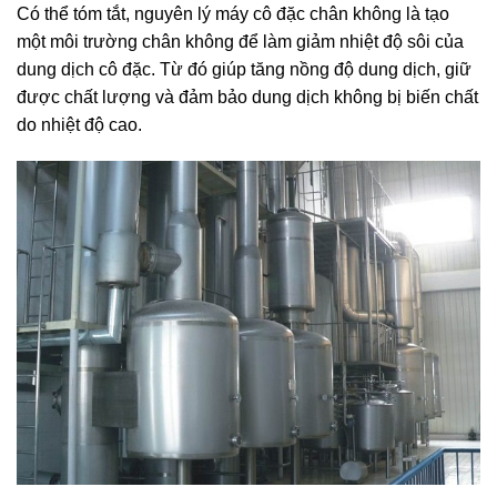
Có thể tóm tắt, nguyên lý máy cô đặc chân không là tạo
một môi trường chân không để làm giảm nhiệt độ sôi của
dung dịch cô đặc. Từ đó giúp tăng nồng độ dung dịch, giữ
được chất lượng và đảm bảo dung dịch không bị biến chất
do nhiệt độ cao.