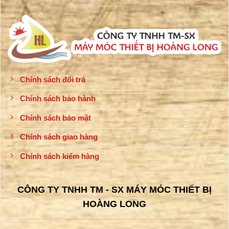
Chính sách đổi trả
Chính sách bảo hành
Chính sách bảo mật
Chính sách giao hàng
Chính sách kiểm hàng
CÔNG TY TNHH TM - SX MÁY MÓC THIẾT BỊ
HOÀNG LONG