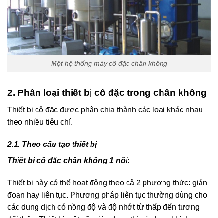
Một hệ thống máy cô đặc chân không
2. Phân loại thiết bị cô đặc trong chân không
Thiết bị cô đặc được phân chia thành các loại khác nhau
theo nhiều tiêu chí.
2.1. Theo cấu tạo thiết bị
Thiết bị cô đặc chân không 1 nồi
:
Thiết bị này có thể hoạt động theo cả 2 phương thức: gián
đoạn hay liên tục. Phương pháp liên tục thường dùng cho
các dung dịch có nồng độ và độ nhớt từ thấp đến tương