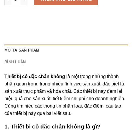
MÔ TẢ SẢN PHẨM
BÌNH LUẬN
Thiết bị cô đặc chân không
là một trong những thành
phần quan trọng trong nhiều lĩnh vực sản xuất, đặc biệt là
sản xuất thực phẩm và hóa chất. Các thiết bị này đem lại
hiệu quả cho sản xuất, tiết kiệm chi phí cho doanh nghiệp.
Cùng tìm hiểu các thông tin phân loại, đặc điểm, cấu tạo
của thiết bị này qua bài viết sau.
1. Thiết bị cô đặc chân không là gì?