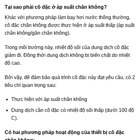
Tại sao phải cô đặc ở áp suất chân không?
Khác với phương pháp làm bay hơi nước thông thường,
cô đặc chân không được thực hiện ở áp suất thấp (áp suất
chân không/gần chân không).
Trong môi trường này, nhiệt độ sôi của dung dịch cô đặc
giảm đi. Đồng thời dung dịch không bị biến chất do nhiệt
độ cao.
Bởi vậy, để đảm bảo quá trình cô đặc này đạt yêu cầu, có 2
tiêu chí quan trọng sau:
Thực hiện với áp suất chân không
Dung dịch cần cô đặc có nhiệt độ sôi thấp (dưới 100 độ
C).
Có hai phương pháp hoạt động của thiết bị cô đặc