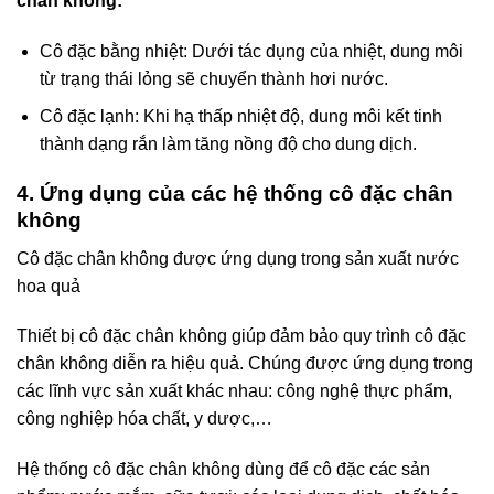
chân không:
Cô đặc bằng nhiệt: Dưới tác dụng của nhiệt, dung môi
từ trạng thái lỏng sẽ chuyển thành hơi nước.
Cô đặc lạnh: Khi hạ thấp nhiệt độ, dung môi kết tinh
thành dạng rắn làm tăng nồng độ cho dung dịch.
4. Ứng dụng của các hệ thống cô đặc chân
không
Cô đặc chân không được ứng dụng trong sản xuất nước
hoa quả
Thiết bị cô đặc chân không giúp đảm bảo quy trình cô đặc
chân không diễn ra hiệu quả. Chúng được ứng dụng trong
các lĩnh vực sản xuất khác nhau: công nghệ thực phẩm,
công nghiệp hóa chất, y dược,…
Hệ thống cô đặc chân không dùng để cô đặc các sản