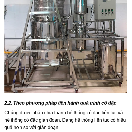
2.2. Theo phương pháp tiến hành quá trình cô đặc
Chúng được phân chia thành hệ thống cô đặc liên tục và
hệ thống cô đặc gián đoạn. Dạng hệ thống liên tục có hiệu
quả hơn so với gián đoạn.