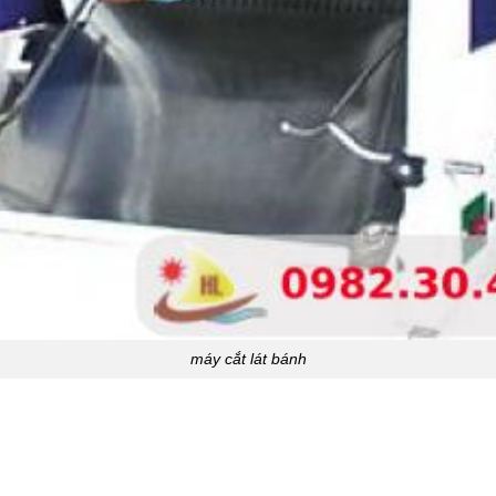
máy cắt lát bánh