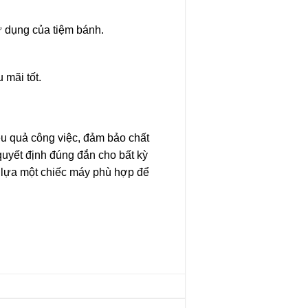
 dụng của tiệm bánh.
 mãi tốt.
iệu quả công việc, đảm bảo chất
uyết định đúng đắn cho bất kỳ
 lựa một chiếc máy phù hợp để