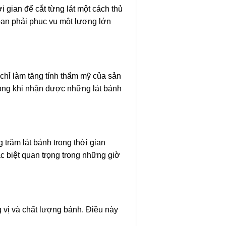
 gian để cắt từng lát một cách thủ
 bạn phải phục vụ một lượng lớn
chỉ làm tăng tính thẩm mỹ của sản
òng khi nhận được những lát bánh
 trăm lát bánh trong thời gian
 biệt quan trọng trong những giờ
 vị và chất lượng bánh. Điều này