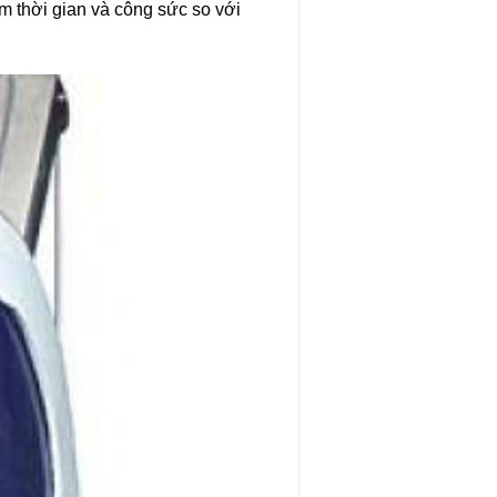
ệm thời gian và công sức so với