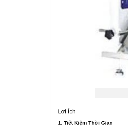
Lợi Ích
1.
Tiết Kiệm Thời Gian