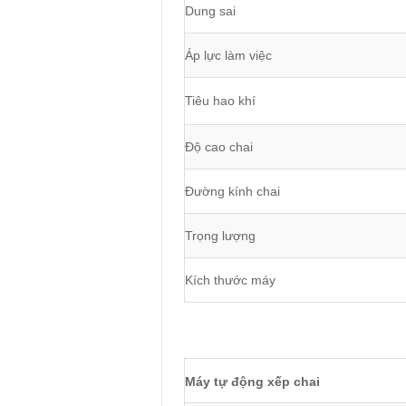
Dung sai
Áp lực làm việc
Tiêu hao khí
Độ cao chai
Đường kính chai
Trọng lượng
Kích thước máy
Máy tự động xếp chai