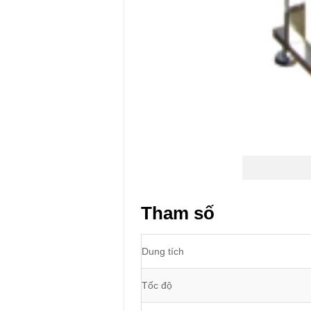
Tham số
Dung tích
Tốc độ