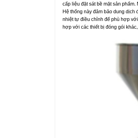
cấp liệu đặt sát bề mặt sản phẩm.
Hệ thống này đảm bảo dung dịch đ
nhiệt tự điều chỉnh để phù hợp với 
hợp với các thiết bị đóng gói khá