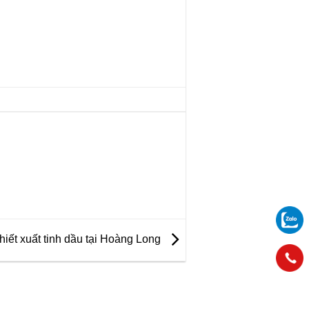
iết xuất tinh dầu tại Hoàng Long