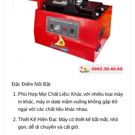
Đặc Điểm Nổi Bật
Phù Hợp Mọi Chất Liệu: Khác với nhiều loại máy
in khác, máy in date mâm vuông không gặp trở
ngại với các chất liệu khác nhau.
Thiết Kế Hiện Đại: Máy có thiết kế bắt mắt, nhỏ
gọn, dễ di chuyển và cất giữ.