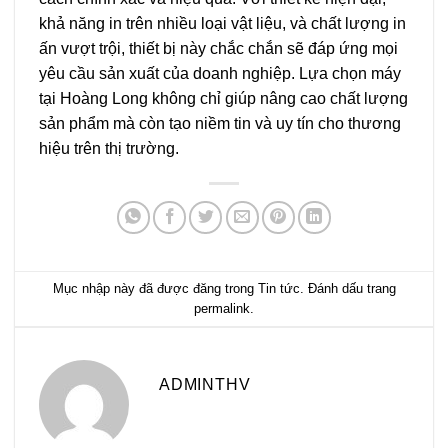
khả năng in trên nhiều loại vật liệu, và chất lượng in
ấn vượt trội, thiết bị này chắc chắn sẽ đáp ứng mọi
yêu cầu sản xuất của doanh nghiệp. Lựa chọn máy
tại
Hoàng Long
không chỉ giúp nâng cao chất lượng
sản phẩm mà còn tạo niềm tin và uy tín cho thương
hiệu trên thị trường.
Mục nhập này đã được đăng trong
Tin tức
. Đánh dấu trang
permalink
.
ADMINTHV