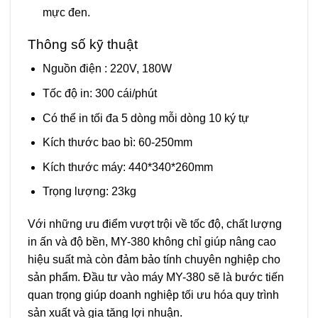
mực đen.
Thông số kỹ thuật
Nguồn điện : 220V, 180W
Tốc độ in: 300 cái/phút
Có thể in tối đa 5 dòng mỗi dòng 10 ký tự
Kích thước bao bì: 60-250mm
Kích thước máy: 440*340*260mm
Trọng lượng: 23kg
Với những ưu điểm vượt trội về tốc độ, chất lượng
in ấn và độ bền, MY-380 không chỉ giúp nâng cao
hiệu suất mà còn đảm bảo tính chuyên nghiệp cho
sản phẩm. Đầu tư vào máy MY-380 sẽ là bước tiến
quan trọng giúp doanh nghiệp tối ưu hóa quy trình
sản xuất và gia tăng lợi nhuận.