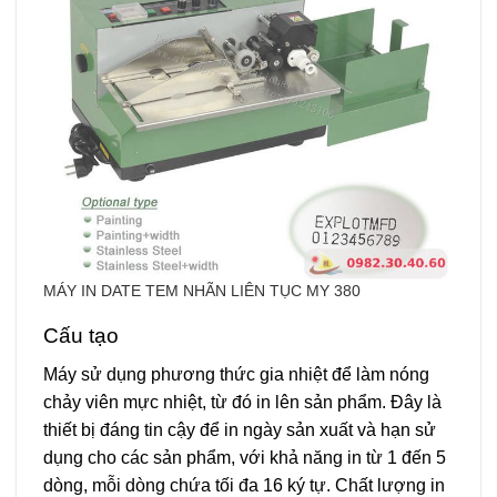
MÁY IN DATE TEM NHÃN LIÊN TỤC MY 380
Cấu tạo
Máy sử dụng phương thức gia nhiệt để làm nóng
chảy viên mực nhiệt, từ đó in lên sản phẩm. Đây là
thiết bị đáng tin cậy để in ngày sản xuất và hạn sử
dụng cho các sản phẩm, với khả năng in từ 1 đến 5
dòng, mỗi dòng chứa tối đa 16 ký tự. Chất lượng in