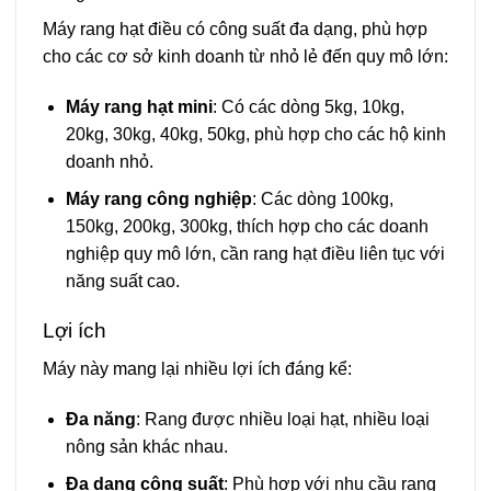
Máy rang hạt điều có công suất đa dạng, phù hợp
cho các cơ sở kinh doanh từ nhỏ lẻ đến quy mô lớn:
Máy rang hạt mini
: Có các dòng 5kg, 10kg,
20kg, 30kg, 40kg, 50kg, phù hợp cho các hộ kinh
doanh nhỏ.
Máy rang công nghiệp
: Các dòng 100kg,
150kg, 200kg, 300kg, thích hợp cho các doanh
nghiệp quy mô lớn, cần rang hạt điều liên tục với
năng suất cao.
Lợi ích
Máy này mang lại nhiều lợi ích đáng kể:
Đa năng
: Rang được nhiều loại hạt, nhiều loại
nông sản khác nhau.
Đa dạng công suất
: Phù hợp với nhu cầu rang