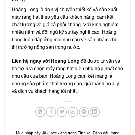
Hoàng Long là đơn vị chuyên thiết kế và sản xuất
máy rang hạt
theo yêu cầu khách hàng, cam kết
chất lượng và giá cả phải chăng. Với kinh nghiệm
nhiều năm và đội ngũ kỹ sư tay nghề cao, Hoàng
Long luôn đáp ứng mọi nhu cầu về sản phẩm cho
thị trường nông sản trong nước.
Liên hệ ngay với Hoàng Long
để được tư vấn và
hỗ trợ lựa chọn máy rang hạt điều phù hợp nhất cho
nhu cầu của bạn. Hoàng Long cam kết mang lại
những sản phẩm chất lượng cao, giá thành hợp lý
và dịch vụ khách hàng tốt nhất.
Mục nhập này đã được đăng trong
Tin tức
. Đánh dấu trang