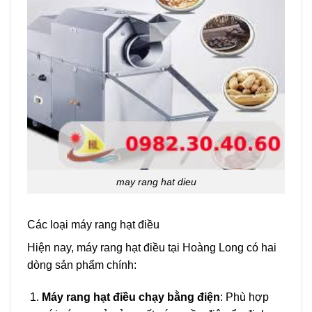
may rang hat dieu
Các loại máy rang hạt điều
Hiện nay, máy rang hạt điều tại Hoàng Long có hai
dòng sản phẩm chính:
Máy rang hạt điều chạy bằng điện
: Phù hợp