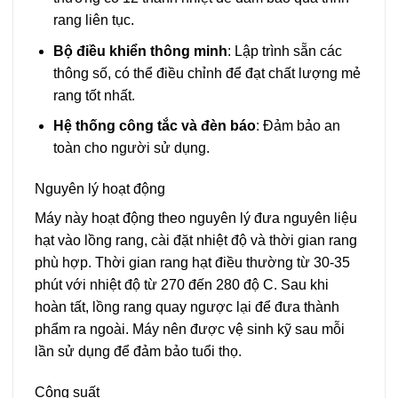
rang liên tục.
Bộ điều khiển thông minh
: Lập trình sẵn các
thông số, có thể điều chỉnh để đạt chất lượng mẻ
rang tốt nhất.
Hệ thống công tắc và đèn báo
: Đảm bảo an
toàn cho người sử dụng.
Nguyên lý hoạt động
Máy này hoạt động theo nguyên lý đưa nguyên liệu
hạt vào lồng rang, cài đặt nhiệt độ và thời gian rang
phù hợp. Thời gian rang hạt điều thường từ 30-35
phút với nhiệt độ từ 270 đến 280 độ C. Sau khi
hoàn tất, lồng rang quay ngược lại để đưa thành
phẩm ra ngoài. Máy nên được vệ sinh kỹ sau mỗi
lần sử dụng để đảm bảo tuổi thọ.
Công suất