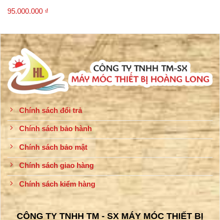
95.000.000
₫
Chính sách đổi trả
Chính sách bảo hành
Chính sách bảo mật
Chính sách giao hàng
Chính sách kiểm hàng
CÔNG TY TNHH TM - SX MÁY MÓC THIẾT BỊ