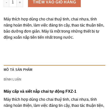
THÊM VÀO GIỎ HÀNG
Máy thích hợp dùng cho chai thuỷ tinh, chai nhựa, tính
năng hoàn thiện, làm việc đáng tin cậy, thao tác thuận tiện,
bảo dưỡng đơn giản. Máy là một trong những thiết bị tự
động xoắn nắp tiên tiến nhất trong nước.
MÔ TẢ SẢN PHẨM
BÌNH LUẬN
Máy cấp và siết nắp chai tự động FXZ-1
Máy thích hợp dùng cho chai thuỷ tinh, chai nhựa, tính
năng hoàn thiện, làm việc đáng tin cậy, thao tác thuận tiện,