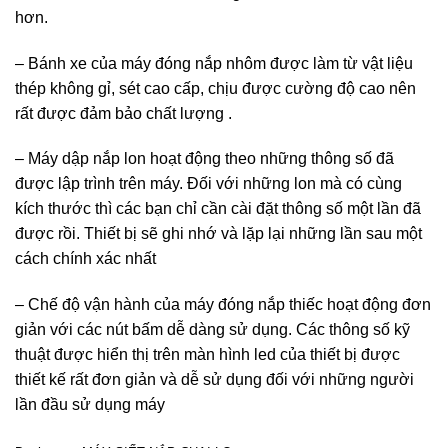
hơn.
– Bánh xe của máy đóng nắp nhôm được làm từ vật liệu
thép không gỉ, sét cao cấp, chịu được cường độ cao nên
rất được đảm bảo chất lượng .
– Máy dập nắp lon hoạt động theo những thông số đã
được lập trình trên máy. Đối với những lon mà có cùng
kích thước thì các bạn chỉ cần cài đặt thông số một lần đã
được rồi. Thiết bị sẽ ghi nhớ và lặp lại những lần sau một
cách chính xác nhất
– Chế độ vận hành của máy đóng nắp thiếc hoạt động đơn
giản với các nút bấm dễ dàng sử dụng. Các thông số kỹ
thuật được hiển thị trên màn hình led của thiết bị được
thiết kế rất đơn giản và dễ sử dụng đối với những người
lần đầu sử dụng máy