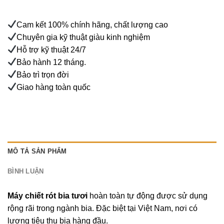
Cam kết 100% chính hãng, chất lượng cao
Chuyên gia kỹ thuật giàu kinh nghiệm
Hỗ trợ kỹ thuật 24/7
Bảo hành 12 tháng.
Bảo trì trọn đời
Giao hàng toàn quốc
MÔ TẢ SẢN PHẨM
BÌNH LUẬN
Máy chiết rót bia tươi
hoàn toàn tự động được sử dụng
rộng rãi trong ngành bia. Đặc biệt tại Việt Nam, nơi có
lượng tiêu thụ bia hàng đầu.