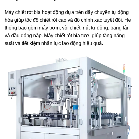
Máy chiết rót bia hoạt động dựa trên dây chuyền tự động
hóa giúp tốc độ chiết rót cao và độ chính xác tuyệt đối. Hệ
thống bao gồm máy bơm, vòi chiết, nút tự động, băng tải
và đầu đóng nắp. Máy chiết rót bia tươi giúp tăng năng
suất và tiết kiệm nhân lực lao động hiệu quả.