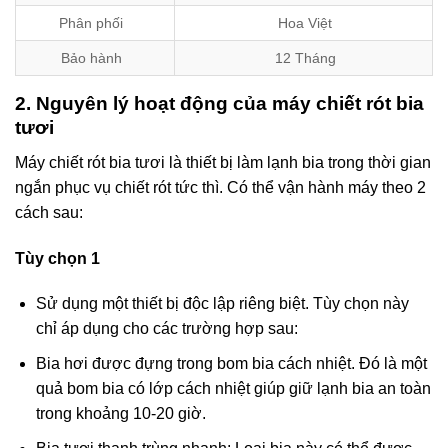
Phân phối
Hoa Việt
Bảo hành
12 Tháng
2. Nguyên lý hoạt động của máy chiết rót bia
tươi
Máy chiết rót bia tươi là thiết bị làm lạnh bia trong thời gian
ngắn phục vụ chiết rót tức thì. Có thể vận hành máy theo 2
cách sau:
Tùy chọn 1
Sử dụng một thiết bị độc lập riêng biệt. Tùy chọn này
chỉ áp dụng cho các trường hợp sau:
Bia hơi được đựng trong bom bia cách nhiệt. Đó là một
quả bom bia có ​​lớp cách nhiệt giúp giữ lạnh bia an toàn
trong khoảng 10-20 giờ.