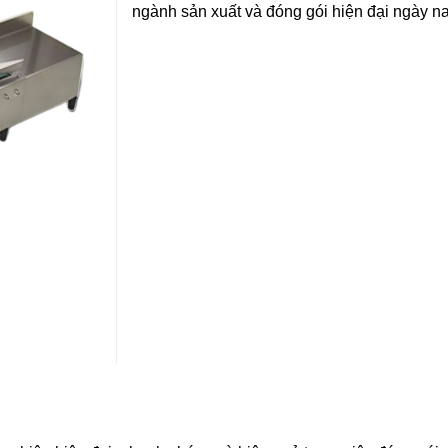
ngành sản xuất và đóng gói hiện đại ngày n