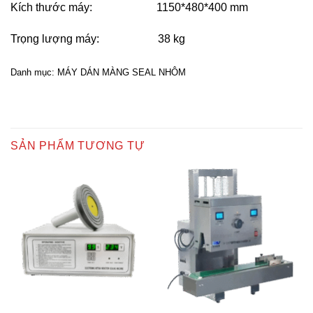
Kích thước máy: 1150*480*400 mm
Trọng lượng máy: 38 kg
Danh mục:
MÁY DÁN MÀNG SEAL NHÔM
SẢN PHẨM TƯƠNG TỰ