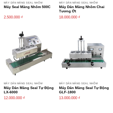
MÁY DÁN MÀNG SEAL NHÔM
MÁY DÁN MÀNG SEAL NHÔM
Máy Seal Màng Nhôm 500C
Máy Dán Màng Nhôm Chai
Tương Ớt
2.500.000
₫
18.000.000
₫
MÁY DÁN MÀNG SEAL NHÔM
MÁY DÁN MÀNG SEAL NHÔM
Máy Dán Màng Seal Tự Động
Máy Dán Màng Seal Tự Động
LX-6000
GLF-1800
12.000.000
₫
13.000.000
₫