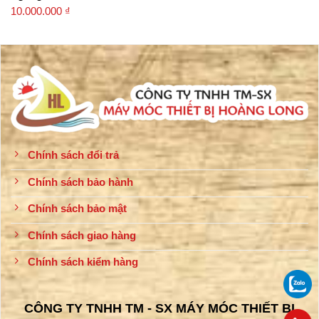
10.000.000
₫
Chính sách đổi trả
Chính sách bảo hành
Chính sách bảo mật
Chính sách giao hàng
Chính sách kiểm hàng
CÔNG TY TNHH TM - SX MÁY MÓC THIẾT BỊ