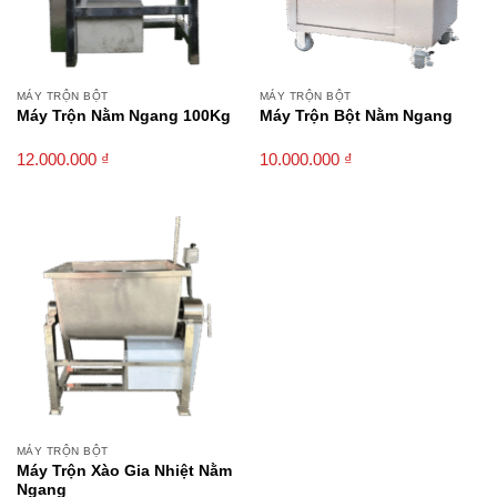
MÁY TRỘN BỘT
MÁY TRỘN BỘT
Máy Trộn Nằm Ngang 100Kg
Máy Trộn Bột Nằm Ngang
12.000.000
₫
10.000.000
₫
MÁY TRỘN BỘT
Máy Trộn Xào Gia Nhiệt Nằm
Ngang